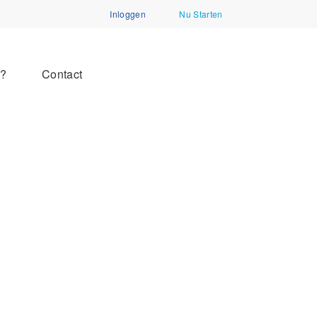
Inloggen
Nu Starten
n?
Contact