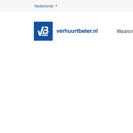
Nederlands
Waaro