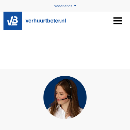
Nederlands