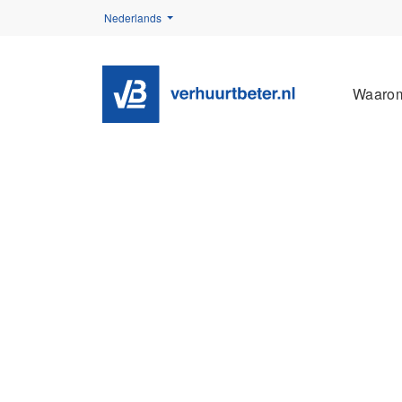
Nederlands
Waaro