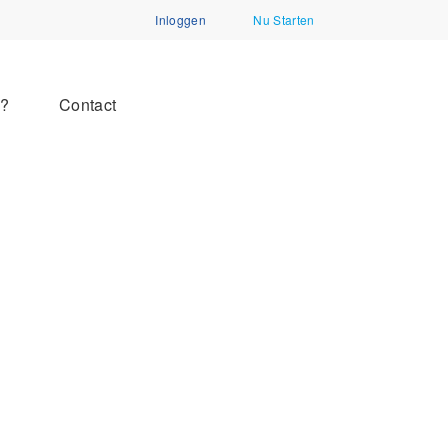
Inloggen
Nu Starten
n?
Contact