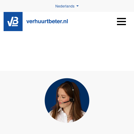
Nederlands