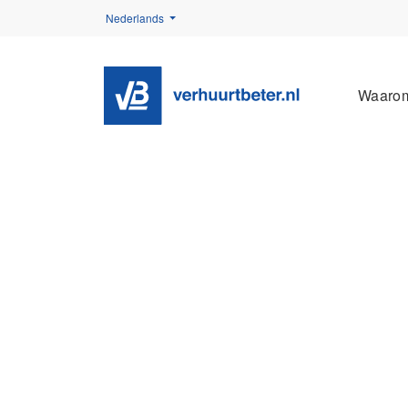
Nederlands
Waaro