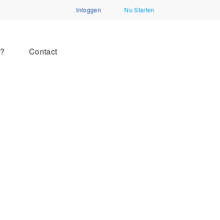
Inloggen
Nu Starten
n?
Contact