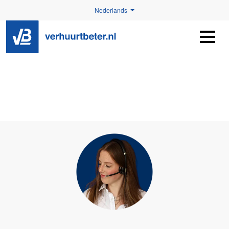
Nederlands