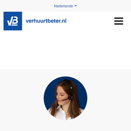
Nederlands