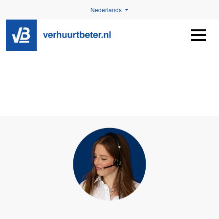
Nederlands