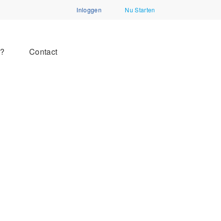
Inloggen
Nu Starten
n?
Contact