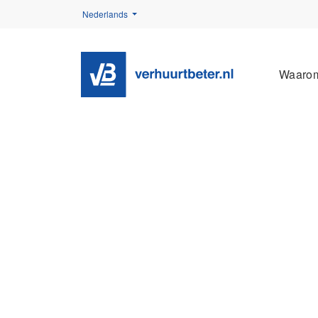
Nederlands
Waaro