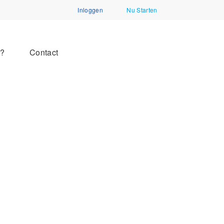
Inloggen
Nu Starten
n?
Contact