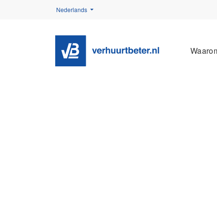
Nederlands
Waaro