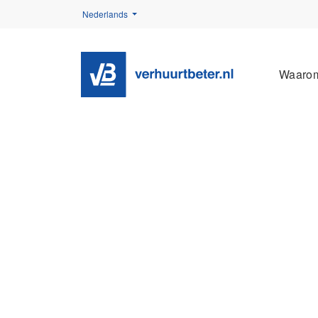
Nederlands
Waaro