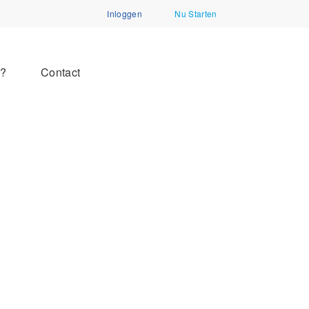
Inloggen
Nu Starten
n?
Contact