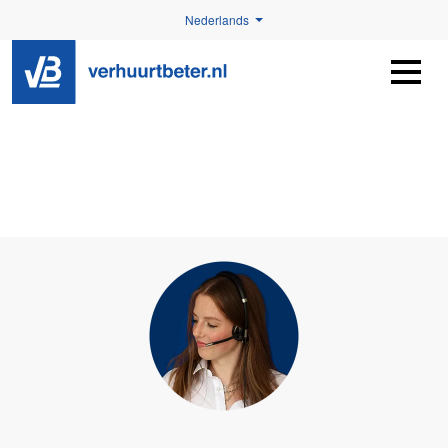
Nederlands