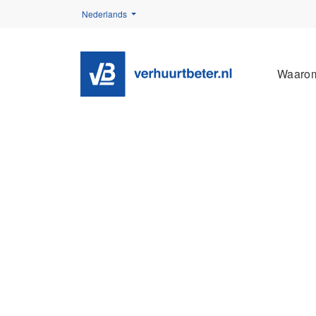
Nederlands
Waaro