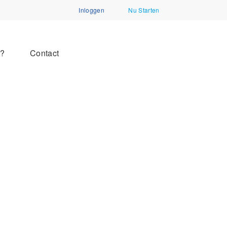
Inloggen
Nu Starten
n?
Contact