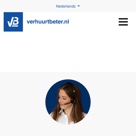
Nederlands